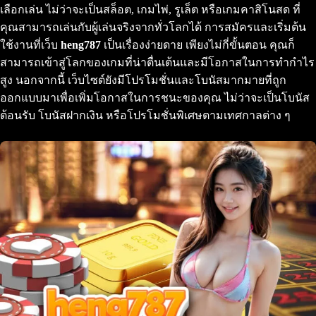
เลือกเล่น ไม่ว่าจะเป็นสล็อต, เกมไพ่, รูเล็ต หรือเกมคาสิโนสด ที่
คุณสามารถเล่นกับผู้เล่นจริงจากทั่วโลกได้ การสมัครและเริ่มต้น
ใช้งานที่เว็บ
heng787
เป็นเรื่องง่ายดาย เพียงไม่กี่ขั้นตอน คุณก็
สามารถเข้าสู่โลกของเกมที่น่าตื่นเต้นและมีโอกาสในการทำกำไร
สูง นอกจากนี้ เว็บไซต์ยังมีโปรโมชั่นและโบนัสมากมายที่ถูก
ออกแบบมาเพื่อเพิ่มโอกาสในการชนะของคุณ ไม่ว่าจะเป็นโบนัส
ต้อนรับ โบนัสฝากเงิน หรือโปรโมชั่นพิเศษตามเทศกาลต่าง ๆ