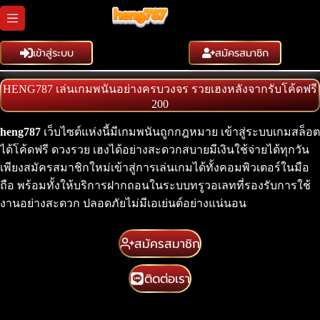
Skip
to
content
เข้าสู่ระบบ
สมัครสมาชิก
HENG787 เล่นเกมพนันอย่างครบวงจร รวยเฮงหลังจากรับโค้ดฟรี
200
heng787
เว็บไซต์แห่งนี้มีเกมพนันถูกกฎหมาย เข้าสู่ระบบเกมสล็อต
ได้โค้ดฟรี ดวงรวย เฮงได้อย่างสะดวกสบายมีเงินใช้จ่ายได้ทุกวัน
เพียงสมัครสมาชิกใหม่เข้าสู่การเล่นเกมได้ทั้งคอมพิวเตอร์ในมือ
ถือ พร้อมทั้งให้บริการฝากถอนในระบบทรูวอเลทที่รองรับการใช้
งานอย่างสะดวก ปลอดภัยไม่มีเอเย่นต์อย่างแน่นอน
สมัครสมาชิก
ติดต่อเรา