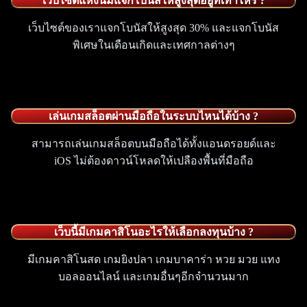
เว็บไซต์แห่งนี้มีแจกโบนัสให้สูงสุดอยู่ที่เท่าไหร่ ?
เว็บไซต์ของเราแจกโบนัสให้สูงสุด 30% และแจกโบนัส
พิเศษในเดือนเกิดและเทศกาลต่างๆ
เล่นเกมสล็อตผ่านมือถือในระบบไหนได้บ้าง ?
สามารถเล่นเกมสล็อตบนมือถือได้ทั้งแอนดรอยด์และ
iOS ไม่ต้องดาวน์โหลดให้เปลืองพื้นที่มือถือ
เว็บนี้มีเกมคาสิโนอะไรให้เลือกลงทุนบ้าง ?
มีเกมคาสิโนสด เกมยิงปลา เกมบาคาร่า หวย มวย แทง
บอลออนไลน์ และเกมอื่นๆอีกจำนวนมาก