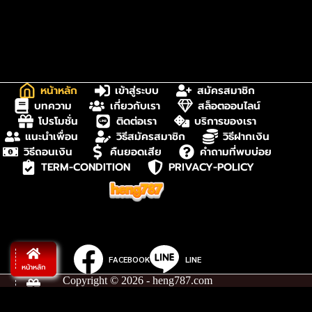
หน้าหลัก
เข้าสู่ระบบ
สมัครสมาชิก
บทความ
เกี่ยวกับเรา
สล็อตออนไลน์
โปรโมชั่น
ติดต่อเรา
บริการของเรา
แนะนำเพื่อน
วิธีสมัครสมาชิก
วิธีฝากเงิน
วิธีถอนเงิน
คืนยอดเสีย
คำถามที่พบบ่อย
TERM-CONDITION
PRIVACY-POLICY
FACEBOOK
LINE
หน้าหลัก
Copyright © 2026 - heng787.com
โปรโมชั่น