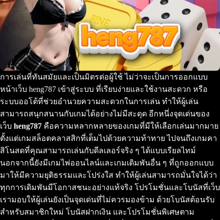
การเล่นที่ทันสมัยและเป็นมิตรต่อผู้ใช้ ไม่ว่าจะเป็นการออกแบบ
หน้าเว็บ heng787 เข้าสู่ระบบ ที่เรียบง่ายและใช้งานสะดวก หรือ
ระบบออโต้ที่ช่วยอำนวยความสะดวกในการเล่น ทำให้ผู้เล่น
สามารถสนุกสนานกับเกมได้อย่างไม่มีสะดุด อีกหนึ่งจุดเด่นของ
เว็บ
heng787
คือความหลากหลายของเกมที่มีให้เลือกเล่นมากมาย
ตั้งแต่เกมสล็อตคลาสสิกที่เต็มไปด้วยความท้าทาย ไปจนถึงเกมคา
สิโนสดที่คุณสามารถเล่นกับดีลเลอร์จริง ๆ ได้แบบเรียลไทม์
นอกจากนี้ยังมีเกมไพ่ออนไลน์และเกมเดิมพันอื่น ๆ ที่ถูกออกแบบ
มาให้มีความยุติธรรมและโปร่งใส ทำให้ผู้เล่นสามารถมั่นใจได้ว่า
ทุกการเดิมพันมีโอกาสชนะอย่างแท้จริง โปรโมชั่นและโบนัสที่เว็บ
เรามอบให้ผู้เล่นยังเป็นจุดเด่นที่ไม่ควรมองข้าม ด้วยโบนัสต้อนรับ
สำหรับสมาชิกใหม่ โบนัสฝากเงิน และโปรโมชั่นพิเศษตาม